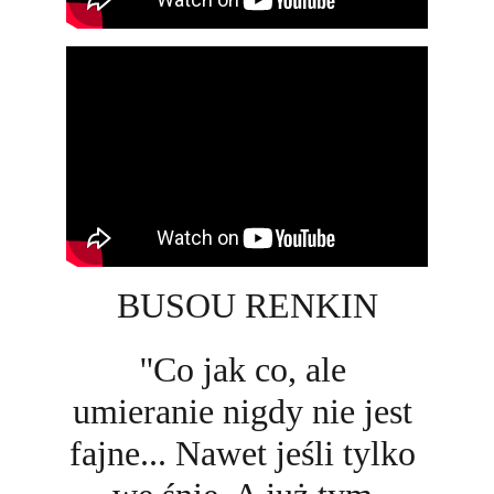
BUSOU RENKIN
''Co jak co, ale 
umieranie nigdy nie jest 
fajne... Nawet jeśli tylko 