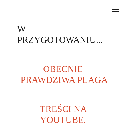
W 
PRZYGOTOWANIU...
OBECNIE 
PRAWDZIWA PLAGA
TREŚCI NA 
YOUTUBE, 