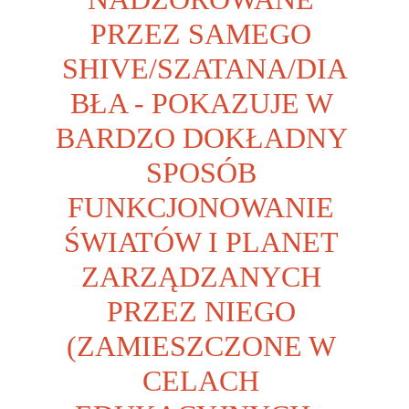
PRZEZ SAMEGO 
SHIVE/SZATANA/DIA
BŁA - POKAZUJE W 
BARDZO DOKŁADNY 
SPOSÓB 
FUNKCJONOWANIE 
ŚWIATÓW I PLANET 
ZARZĄDZANYCH 
PRZEZ NIEGO 
(ZAMIESZCZONE W 
CELACH 