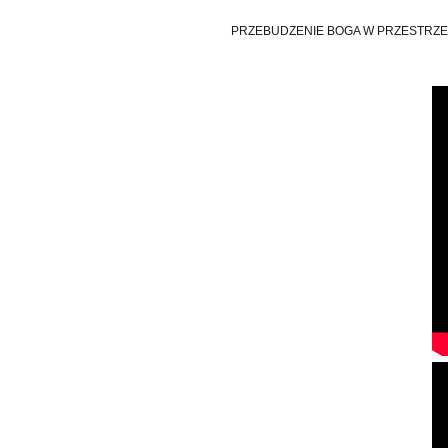
PRZEBUDZENIE BOGA W PRZESTRZE