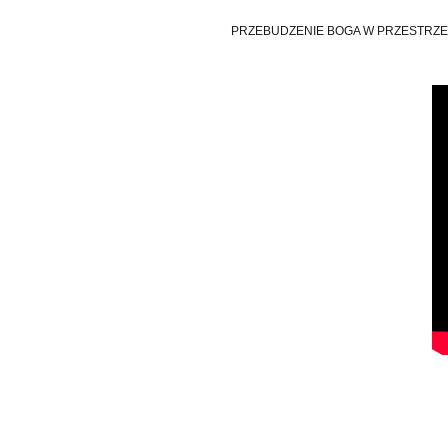
PRZEBUDZENIE BOGA W PRZESTRZE