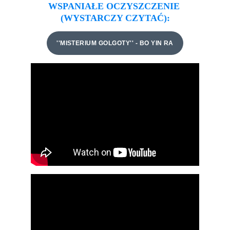
WSPANIAŁE OCZYSZCZENIE 
(WYSTARCZY CZYTAĆ):
''MISTERIUM GOLGOTY'' - BO YIN RA