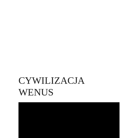
CYWILIZACJA 
WENUS