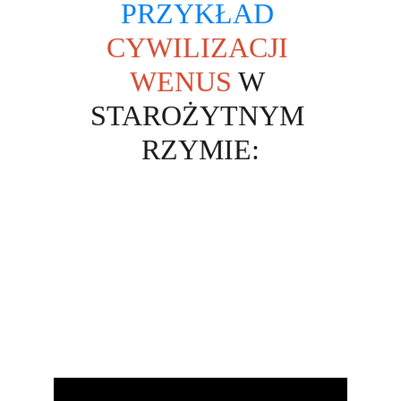
PRZYKŁAD
CYWILIZACJI 
WENUS
 W 
STAROŻYTNYM 
RZYMIE: