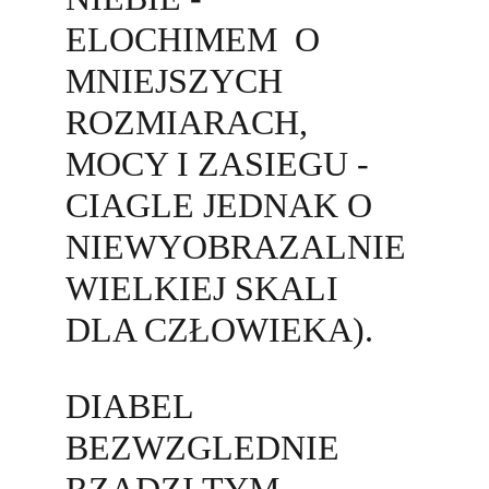
ELOCHIMEM  O 
MNIEJSZYCH 
ROZMIARACH, 
MOCY I ZASIEGU - 
CIAGLE JEDNAK O 
NIEWYOBRAZALNIE 
WIELKIEJ SKALI 
DLA CZŁOWIEKA). 
DIABEL 
BEZWZGLEDNIE 