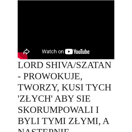
LORD SHIVA/SZATAN 
- PROWOKUJE, 
TWORZY, KUSI TYCH 
'ZŁYCH' ABY SIE 
SKORUMPOWALI I 
BYLI TYMI ZŁYMI, A 