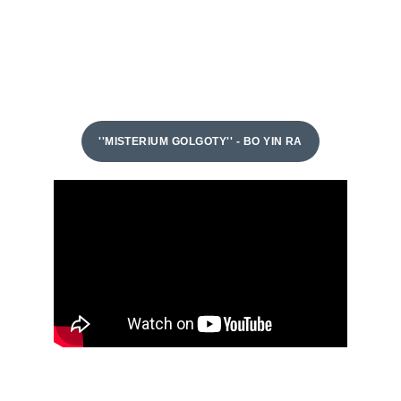
''MISTERIUM GOLGOTY'' - BO YIN RA