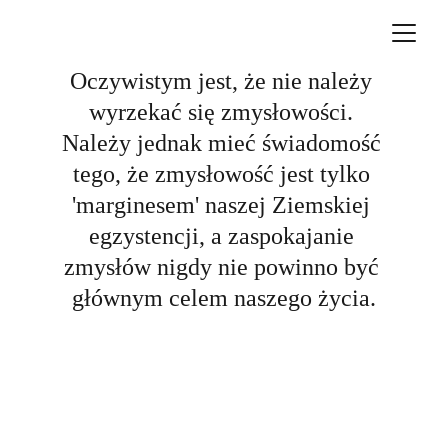
Oczywistym jest, że nie należy 
wyrzekać się zmysłowości. 
Należy jednak mieć świadomość 
tego, że zmysłowość jest tylko 
'marginesem' naszej Ziemskiej 
egzystencji, a zaspokajanie 
zmysłów nigdy nie powinno być 
głównym celem naszego życia.